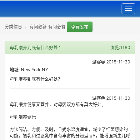
Toggl
navig
分类信息
有问必答 有问必答
免费发布
母乳喂养到底有什么好处？
浏览:1180
游客@ 2015-11-30
地址:
New York NY
母乳喂养到底有什么好处？
游客@ 2015-11-30
母乳喂养健康又营养，对母婴双方都有莫大好处。
母乳喂养健康
方法简洁、方便、及时，且奶水温度适宜，减少了细菌感染的
可能。初乳和过渡乳中含有丰富的分泌型IgA，能增强新生儿呼