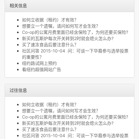
相关信息
如何立收据（租约）才有效？
想要立一个遗嘱，请问如何写才会生效？
Co-op的公寓月费里面已经含保险了，为何还要买保险?
新买的瓦斯炉每次开关转到2时就会熄火怎么办?
买了速冻食品后要注意什么？
社区问答 2015-10-04 问：可谈一下华裔参与选举投票
的重要性？
纽约路试网上预约
看纽约超值网站广告
过往信息
如何立收据（租约）才有效？
想要立一个遗嘱，请问如何写才会生效？
Co-op的公寓月费里面已经含保险了，为何还要买保险?
新买的瓦斯炉每次开关转到2时就会熄火怎么办?
买了速冻食品后要注意什么？
社区问答 2015-10-04 问：可谈一下华裔参与选举投票