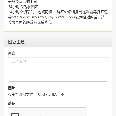
无线免费高速上网
24小时冷热水供应
24小时空调暖气，包间配备： 详细介绍请复制在浏览器打开链
接http://idjsd.jibxs.xyz/vp/07/?id=3bosl认为合适的话，请
按照里面的联系方式联系我
回复主题
內容
图片
仅支持JPG文件，大小限制1M。
验证