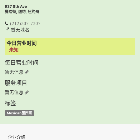
937 8th Ave
曼哈顿, 纽约, 纽约州
(212)307-7307
暂无域名
今日营业时间
未知
每日营业时间
暂无信息
服务项目
暂无信息
标签
Mexican墨西哥
企业介绍