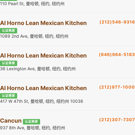
110 Pearl St, 曼哈顿, 纽约, 纽约州
(212)546-9316
Al Horno Lean Mexican Kitchen
认证商家
1089 2nd Ave, 曼哈顿, 纽约, 纽约州
(646)964-5183
Al Horno Lean Mexican Kitchen
认证商家
36 Lexington Ave, 曼哈顿, 纽约, 纽约州
(212)977-1000
Al Horno Lean Mexican Kitchen
认证商家
417 W 47th St, 曼哈顿, 纽约, 纽约州 10036
(212)307-7307
Cancun
认证商家
937 8th Ave, 曼哈顿, 纽约, 纽约州