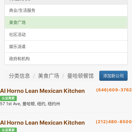
商业/生活服务
美食广场
社区活动
娱乐消遣
政府和机构
分类信息
美食广场
曼哈顿餐馆
添加新公司
(646)609-3762
Al Horno Lean Mexican Kitchen
认证商家
57 1st Ave, 曼哈顿, 纽约, 纽约州
(212)480-8500
Al Horno Lean Mexican Kitchen
认证商家