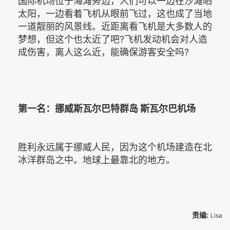
国际机场位于海滩旁边，人们可以一边在沙滩晒
太阳，一边看着飞机从眼前飞过，这也成了当地
一道靓丽的风景线。近距离看飞机是大多数人的
梦想，但这个也太近了吧?飞机发动机会对人造
成伤害，离人这么近，能确保游客安全吗?
第一名：挪威斯瓦尔巴特群岛 斯瓦尔巴机场
胜利永远属于挪威人民，因为这个机场建造在北
冰洋群岛之中。地球上最靠北的地方。
责编:
Lisa