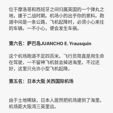
位于摩洛哥和西班牙之间归属英国的一个弹丸之
地，建于二战时期。机场小的出乎你的意料。跑
道中间是一条公路，飞机起降时，必须小心来往
的车辆。一不小心，便会发生车祸。
第六名：萨巴岛JUANCHO E. Yrausquin
这个机场跑道不足四百米。飞行员简直是用生命
在驾驶，一不留神飞机就会掉进海里。不过还
好，这里只允许小型飞机起降。
第五名：日本大阪 关西国际机场
由于土地稀缺，日本人居然把机场建到了海里。
机场距大阪湾三英里远。