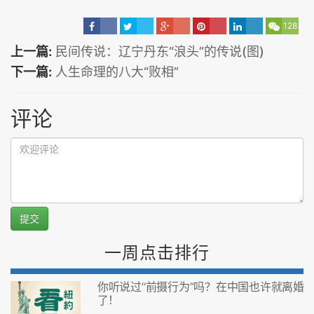
128
上一篇:
民间传说：辽宁丹东“浪头”的传说(图)
下一篇:
人生命理的八大“败相”
评论
提交
一周点击排行
你听说过“前摄行为”吗？在中国也许就离婚
了！