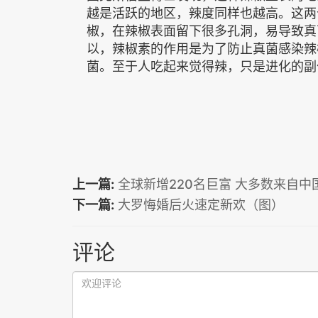
越是活跃的地区，辣度同样也越高。这两
椒，在辣椒表面留下很多孔洞，易导致真
以，辣椒素的作用是为了防止真菌感染辣
菌。至于人吃起来觉得辣，只是进化的副
上一篇:
全球新增220名巨富 大多数来自中
下一篇:
大罗悔婚后火速定新欢（图）
评论