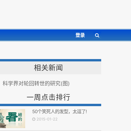
登录
相关新闻
科学界对轮回转世的研究(图)
一周点击排行
50个笑死人的发型，太逗了!
2015-01-22