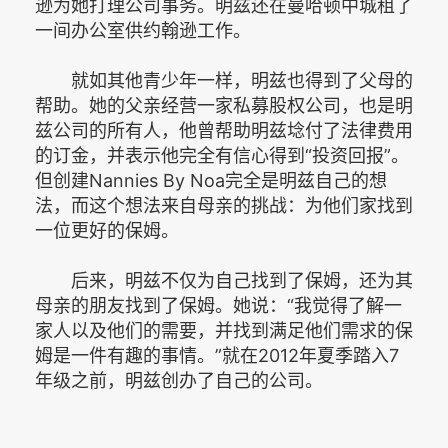
逊为她打理公司事务。明兹还在曼哈顿中城租了
一间办公室供约翰逊工作。
就如其他青少年一样，明兹也得到了父母的
帮助。她的父亲经营一家私募股权公司，也是明
兹公司的所有人，他曾帮助明兹埝付了法律费用
的订金，并表示他完全有信心得到“投资回报”。
但创建Nannies By Noa完全是明兹自己的想
法，而这个想法来自母亲的挑战：为他们家找到
一位更好的保姆。
后来，明兹不仅为自己找到了保姆，还为其
母亲的朋友找到了保姆。她说：“我觉得了解一
家人以及他们的需要，并找到满足他们需求的保
姆是一件有趣的事情。”就在2012年夏季踏入7
年级之前，明兹创办了自己的公司。