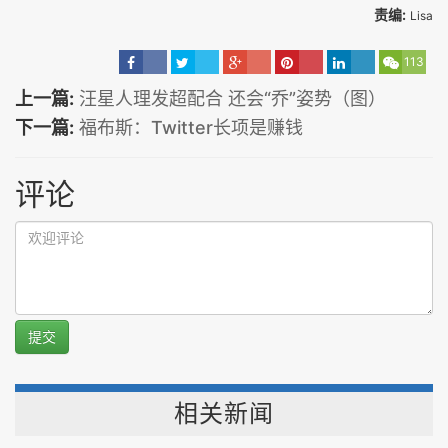
责编:
Lisa
113
上一篇:
汪星人理发超配合 还会“乔”姿势（图）
下一篇:
福布斯：Twitter长项是赚钱
评论
提交
相关新闻