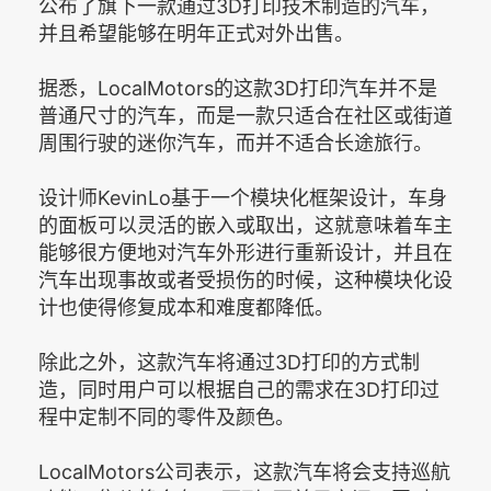
公布了旗下一款通过3D打印技术制造的汽车，
并且希望能够在明年正式对外出售。
据悉，LocalMotors的这款3D打印汽车并不是
普通尺寸的汽车，而是一款只适合在社区或街道
周围行驶的迷你汽车，而并不适合长途旅行。
设计师KevinLo基于一个模块化框架设计，车身
的面板可以灵活的嵌入或取出，这就意味着车主
能够很方便地对汽车外形进行重新设计，并且在
汽车出现事故或者受损伤的时候，这种模块化设
计也使得修复成本和难度都降低。
除此之外，这款汽车将通过3D打印的方式制
造，同时用户可以根据自己的需求在3D打印过
程中定制不同的零件及颜色。
LocalMotors公司表示，这款汽车将会支持巡航