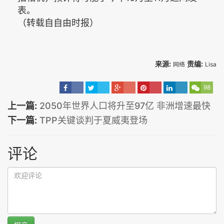
表。
（转载自自由时报）
来源:
责编:
网络
Lisa
98
上一篇:
2050年世界人口将升至97亿 非洲增速最快
下一篇:
TPP关键谈判于夏威夷登场
评论