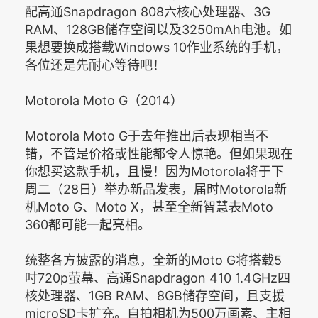
配高通Snapdragon 808六核心处理器、3G
RAM、128GB储存空间以及3250mAh电池。如
果想要换成搭载Windows 10作业系统的手机，
各位还是先耐心等待吧！
Motorola Moto G（2014）
Motorola Moto G于去年推出后表现相当不
错，不管是价格或性能都令人惊艳。但如果现在
你想买这款手机，且慢！因为Motorola将于下
周二（28日）举办新品发表，届时Motorola新
机Moto G、Moto X，甚至全新智慧表Moto
360都可能一起亮相。
统整各方披露的消息，全新的Moto G将搭载5
吋720p萤幕、高通Snapdragon 410 1.4GHz四
核处理器、1GB RAM、8GB储存空间，且支援
microSD卡扩充。自拍相机为500万画素、主相