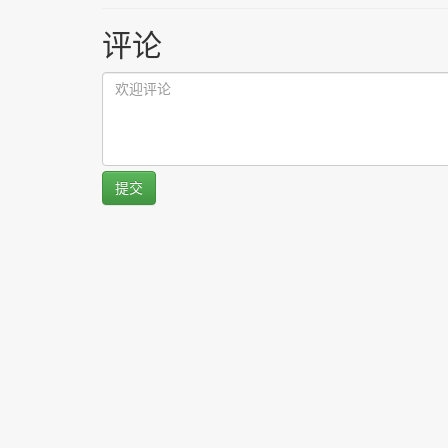
评论
提交