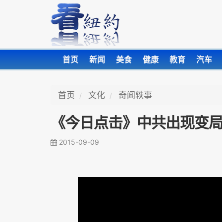
首页
新闻
美食
健康
教育
汽车
首页
文化
奇闻轶事
《今日点击》中共出现变局
2015-09-09