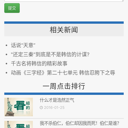
提交
相关新闻
话说“天意”
"还定三秦"到底是不是韩信的计谋?
千古名将韩信的精彩故事
动画《三字经》第二十七单元 韩信忍胯下之辱
一周点击排行
什么才是浩然正气
2016-01-25
我不杀伯仁，伯仁却因我而死！伯仁是谁？