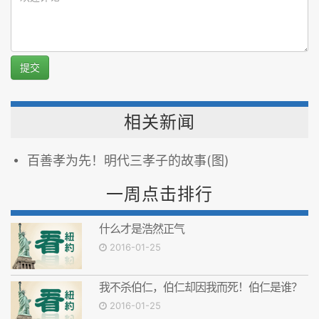
提交
相关新闻
百善孝为先！明代三孝子的故事(图)
一周点击排行
什么才是浩然正气
2016-01-25
我不杀伯仁，伯仁却因我而死！伯仁是谁？
2016-01-25