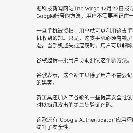
据科技新闻网站The Verge 12月2
Google帐号的方法，用户不需要再记住
一旦手机被授权，用户就可以利用这支手
机收到通知。只是，这支手机必须有锁屏
题。当手机遗失或遭窃时，用户可以解除
谷歌邀请一批用户协助测试这个新方法。
谷歌表示，这个新工具除了用户不需要记
的黑客。
新工具还加入了谷歌的一些提高安全性创
时以简讯寄出的第二步验证密码。
谷歌还有“Google Authenticat
提升了安全性。