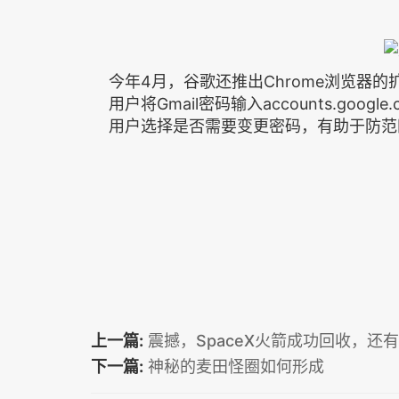
今年4月，谷歌还推出Chrome浏览器的扩件
用户将Gmail密码输入accounts.go
用户选择是否需要变更密码，有助于防范
上一篇:
震撼，SpaceX火箭成功回收，还
下一篇:
神秘的麦田怪圈如何形成