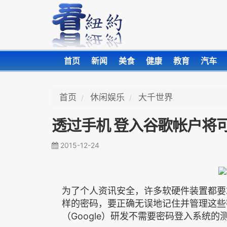
首页
新闻
美食
健康
教育
汽车
首页
休闲娱乐
大千世界
透过手机 登入谷歌帐户将
2015-12-24
为了个人资讯安全，许多软硬件装置都要
样的密码，要正确无误地记住并管理这些
（Google）研发不需要密码登入系统的