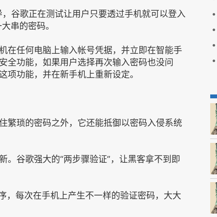
2日报导，谷歌正在测试让用户只要透过手机就可以登入
一大串的密码。
机在任何电脑上输入帐号凭据，并立即在智能手
安全功能，如果用户选择再次输入密码也没问
这项功能，并在新手机上重新设定。
住繁琐的密码之外，它还能抵御以密码入侵系统
新。谷歌强大的“两步骤验证”，让黑客拿不到即
or”应用程序，每次在手机上产生不一样的验证密码，大大