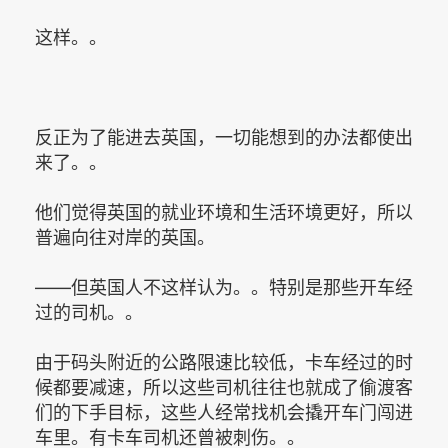
这样。。
反正为了能进去英国，一切能想到的办法都使出
来了。。
他们觉得英国的就业环境和生活环境更好，所以
普遍向往对岸的英国。
——但英国人不这样认为。。特别是那些开车经
过的司机。。
由于码头附近的公路限速比较低，卡车经过的时
候都要减速，所以这些司机往往也就成了偷渡客
们的下手目标，这些人经常找机会撬开车门闯进
车里。有卡车司机还曾被刺伤。。