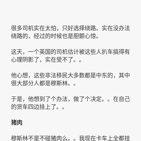
很多司机实在太怕，只好选择绕路。实在没办法
绕路的，经过的时候也是胆颤心惊。
这天，一个英国的司机估计被这些人扒车搞得有
心理阴影了，实在受不了。。
他心想，这些非法移民大多数都是中东的，其中
很大部分人都是穆斯林。。
于是，他想到了个办法，做了个决定。。在自己
的货车四边挂上了。。
猪肉
穆斯林不是不碰猪肉么。。我现在卡车上全都挂