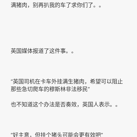
满猪肉，别再扒我的车了求你们了。。
英国媒体报道了这件事。。
“英国司机在卡车外挂满生猪肉，希望可以阻止
那些急切爬车的穆斯林非法移民”
也不知道这个办法是否奏效，英国人表示。。
“好主意，但挂个猪头可能会更有效吧”