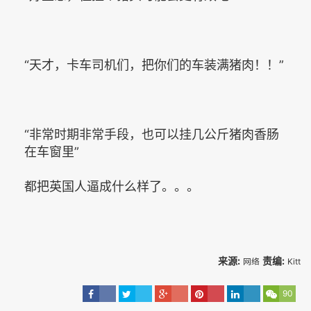
“天才，卡车司机们，把你们的车装满猪肉！！”
“非常时期非常手段，也可以挂几公斤猪肉香肠
在车窗里”
都把英国人逼成什么样了。。。
来源:
责编:
网络
Kitt
90