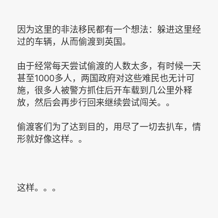
因为这里的非法移民都有一个想法：躲进这里经
过的车辆，从而偷渡到英国。
由于经常每天尝试偷渡的人数太多，有时候一天
甚至1000多人，两国政府对这些难民也无计可
施，很多人被警方抓住后开车载到几公里外释
放，然后会再步行回来继续尝试闯关。。
偷渡客们为了达到目的，用尽了一切去扒车，情
形就好像这样。。
这样。。。