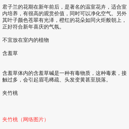
君子兰的花期在新年前后，是著名的温室花卉，适合室
内培养，有很高的观赏价值，同时可以净化空气。另外
其叶子颜色苍翠有光泽，橙红的花朵如同火炬般朝上，
正好符合新年喜庆的气氛。
不宜放在室内的植物
含羞草
含羞草体内的含羞草碱是一种有毒物质，这种毒素，接
触过多，会引起眉毛稀疏、头发变黄甚至脱落。
夹竹桃
夹竹桃（网络图片）