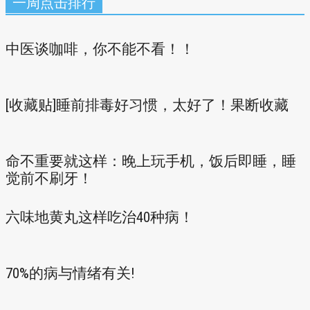
一周点击排行
中医谈咖啡，你不能不看！！
[收藏贴]睡前排毒好习惯，太好了！果断收藏
命不重要就这样：晚上玩手机，饭后即睡，睡
觉前不刷牙！
六味地黄丸这样吃治40种病！
70%的病与情绪有关!