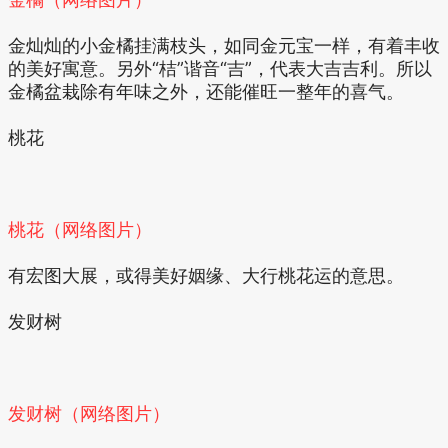
金灿灿的小金橘挂满枝头，如同金元宝一样，有着丰收
的美好寓意。另外“桔”谐音“吉”，代表大吉吉利。所以
金橘盆栽除有年味之外，还能催旺一整年的喜气。
桃花
桃花（网络图片）
有宏图大展，或得美好姻缘、大行桃花运的意思。
发财树
发财树（网络图片）