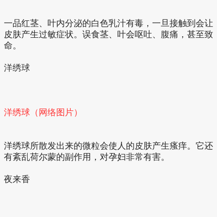
一品红茎、叶内分泌的白色乳汁有毒，一旦接触到会让
皮肤产生过敏症状。误食茎、叶会呕吐、腹痛，甚至致
命。
洋绣球
洋绣球（网络图片）
洋绣球所散发出来的微粒会使人的皮肤产生瘙痒。它还
有紊乱荷尔蒙的副作用，对孕妇非常有害。
夜来香