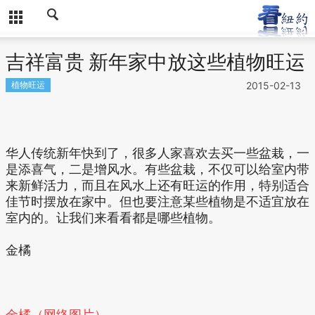
吉祥富贵 新年家中放这些植物旺运
植物旺运
2015-02-13
华人传统新年快到了，很多人家喜欢去买一些盆栽，一
是添喜气，二是增风水。有些盆栽，不仅可以给室内带
来新鲜活力，而且在风水上还有旺运的作用，特别适合
佳节时摆放在家中。但也要注意某些植物是不适宜放在
室内的。让我们来看看都是哪些植物。
金橘
金橘（网络图片）