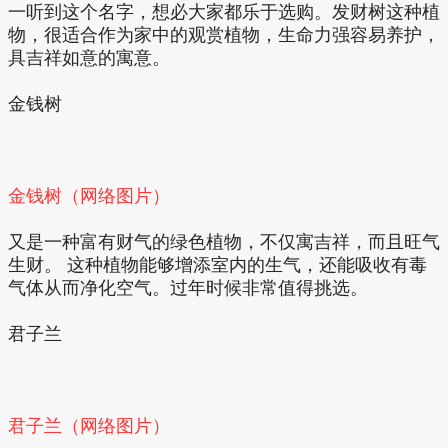
一听到这个名字，想必大家都乐于选购。发财树这种植
物，很适合作为家中的观赏植物，生命力强容易养护，
具吉祥如意的寓意。
金钱树
金钱树（网络图片）
又是一种富有财气的绿色植物，不仅寓吉祥，而且旺气
生财。 这种植物能够增添室内的生气，还能吸收有毒
气体从而净化空气。过年时候非常值得挑选。
君子兰
君子兰（网络图片）