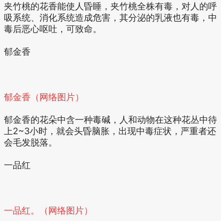
夹竹桃的花香能使人昏睡，夹竹桃全株有毒，对人的呼
吸系统、消化系统造成危害，其分泌的乳液也有毒，中
毒后恶心呕吐，可致命。
郁金香
郁金香（网络图片）
郁金香的花朵中含一种毒碱，人和动物在这种花丛中待
上2~3小时，就会头昏脑胀，出现中毒症状，严重者还
会毛发脱落。
一品红
一品红。（网络图片）