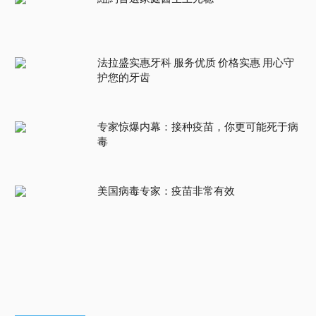
法拉盛实惠牙科 服务优质 价格实惠 用心守
护您的牙齿
专家惊爆内幕：接种疫苗，你更可能死于病
毒
美国病毒专家：疫苗非常有效