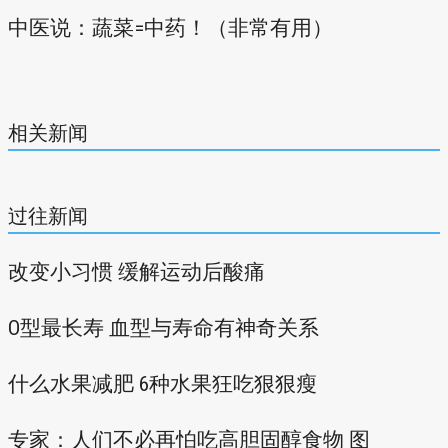
中医说：蔬菜=中药！（非常有用）
相关新闻
过往新闻
改变小习惯 缓解运动后酸痛
O型最长寿 血型与寿命有神奇关系
什么水果减肥 6种水果狂吃狠狠瘦
专家：人们不必再怕吃高胆固醇食物 图