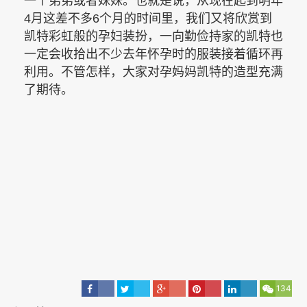
一个弟弟或者妹妹。也就是说，从现在起到明年
4月这差不多6个月的时间里，我们又将欣赏到
凯特彩虹般的孕妇装扮，一向勤俭持家的凯特也
一定会收拾出不少去年怀孕时的服装接着循环再
利用。不管怎样，大家对孕妈妈凯特的造型充满
了期待。
134