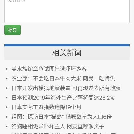
提交
相关新闻
美水族馆章鱼试图出逃吓坏游客
农业部：不会吃日本牛肉大米 网民：吃特供
日本开发出模拟地震装置 可再现过去所有地震
日本预测2019年海外生产比率将高达26.2%
日本实际工资指数连降19个月
组图：探访日本“猫岛” 猫咪数量为人口6倍
狗狗睡相诡异吓坏主人 网友直呼像贞子