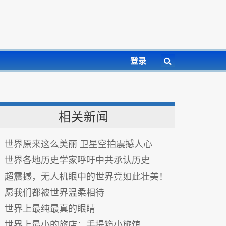
登录
相关新闻
世界原来这么美丽 卫星空拍震撼人心
世界各地历史学家呼吁中共承认历史
超震撼，无人机眼中的世界竟如此壮美！
愿我们都被世界温柔相待
世界上最纯最真的眼睛
世界上最小的旅店：手提箱小旅馆