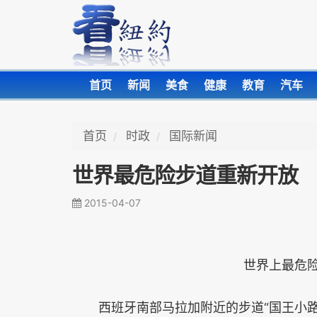
首页
新闻
美食
健康
教育
汽车
首页
时政
国际新闻
世界最危险步道重新开放
2015-04-07
世界上最危险
西班牙南部马拉加附近的步道“国王小路”(El