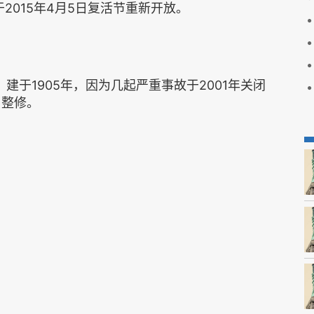
2015年4月5日复活节重新开放。
建于1905年，因为几起严重事故于2001年关闭
整修。