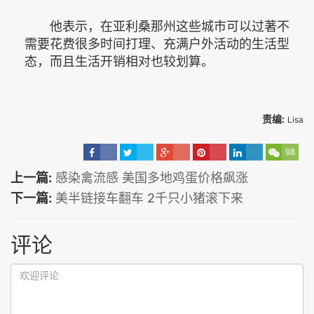
他表示，在亚利桑那州这些城市可以过著不
需要花费很多时间打理、充满户外活动的生活型
态，而且生活开销相对也较划算。
责编:
Lisa
98
上一篇:
感染禽流感 美国多地鸡蛋价格飙涨
下一篇:
美半链接车翻车 2千只小猪滚下来
评论