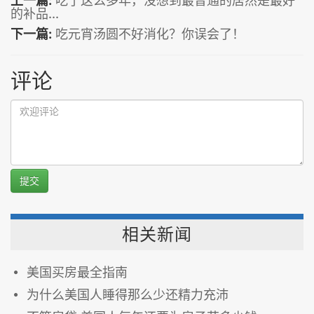
上一篇:
吃了这么多年，没想到最普通的居然是最好
的补品...
下一篇:
吃元宵汤圆不好消化？你误会了！
评论
提交
相关新闻
美国买房最全指南
为什么美国人睡得那么少还精力充沛