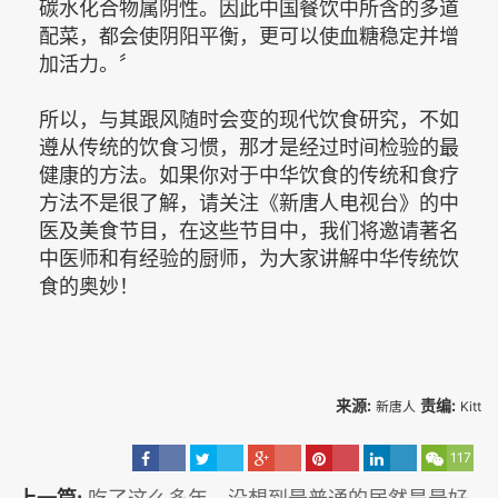
碳水化合物属阴性。因此中国餐饮中所含的多道
配菜，都会使阴阳平衡，更可以使血糖稳定并增
加活力。〞
所以，与其跟风随时会变的现代饮食研究，不如
遵从传统的饮食习惯，那才是经过时间检验的最
健康的方法。如果你对于中华饮食的传统和食疗
方法不是很了解，请关注《新唐人电视台》的中
医及美食节目，在这些节目中，我们将邀请著名
中医师和有经验的厨师，为大家讲解中华传统饮
食的奥妙！
来源:
责编:
新唐人
Kitt
117