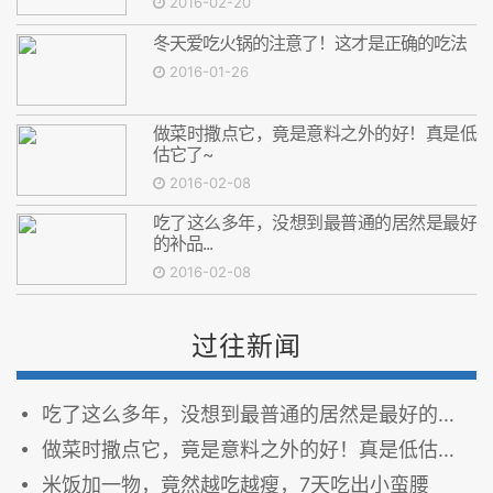
2016-02-20
冬天爱吃火锅的注意了！这才是正确的吃法
2016-01-26
做菜时撒点它，竟是意料之外的好！真是低
估它了~
2016-02-08
吃了这么多年，没想到最普通的居然是最好
的补品...
2016-02-08
过往新闻
吃了这么多年，没想到最普通的居然是最好的补品...
做菜时撒点它，竟是意料之外的好！真是低估它了~
米饭加一物，竟然越吃越瘦，7天吃出小蛮腰