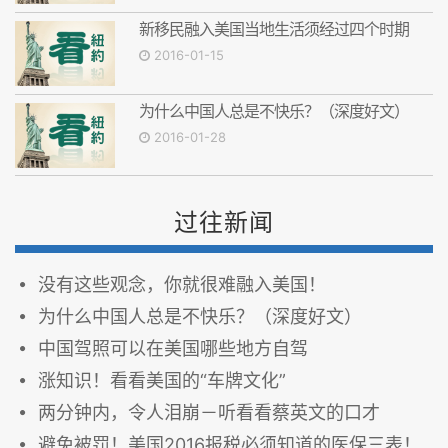
新移民融入美国当地生活须经过四个时期
2016-01-15
为什么中国人总是不快乐？（深度好文）
2016-01-28
过往新闻
没有这些观念，你就很难融入美国！
为什么中国人总是不快乐？（深度好文）
中国驾照可以在美国哪些地方自驾
涨知识！看看美国的“车牌文化”
两分钟内，令人泪崩－听看看蔡英文的口才
避免被罚！美国2016报税必须知道的医保三表！