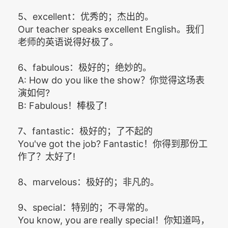
5、excellent：优秀的；杰出的。
Our teacher speaks excellent English。我们
老师的英语说得好极了。
6、fabulous：极好的；绝妙的。
A: How do you like the show？你觉得这场表
演如何?
B: Fabulous！棒极了!
7、fantastic：极好的；了不起的
You've got the job? Fantastic！你得到那份工
作了？太好了!
8、marvelous：极好的；非凡的。
9、special：特别的；不寻常的。
You know, you are really special！你知道吗，