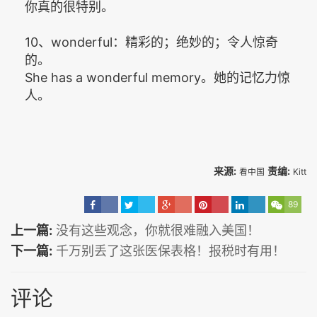
你真的很特别。
10、wonderful：精彩的；绝妙的；令人惊奇
的。
She has a wonderful memory。她的记忆力惊
人。
来源:
责编:
看中国
Kitt
89
上一篇:
没有这些观念，你就很难融入美国！
下一篇:
千万别丢了这张医保表格！报税时有用！
评论