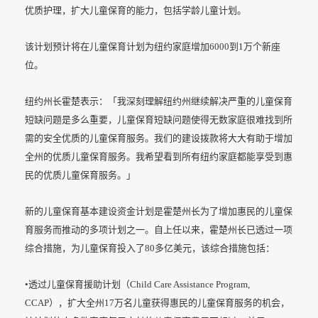
优质护理，扩大儿童保育的能力，包括学龄儿童计划。
该计划预计将在儿童保育计划为纽约家庭增加6000到1万个新座
位。
纽约州长霍楚表示：「我深刻理解纽约州继续解决严重的儿童保育
短缺问题是多么重要，儿童保育短缺问题使得无数家庭很难找到所
需的安全优质的儿童保育服务。我们的建设拨款将大大有助于增加
全州的优质儿童保育服务。我希望看到所有纽约家庭都能享受到惠
民的优质儿童保育服务。」
新的儿童保育基本建设资金计划是霍楚州长为了增加惠民的儿童保
育服务而推动的多项计划之一。自上任以来，霍楚州长已透过一项
综合措施，为儿童保育投入了80多亿美元，该综合措施包括：
•透过儿童保育援助计划（Child Care Assistance Program,
CCAP），扩大全州17万名儿童获得惠民的儿童保育服务的机会，