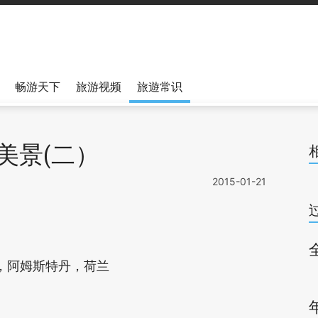
畅游天下
旅游视频
旅遊常识
美景(二）
2015-01-21
，阿姆斯特丹，荷兰