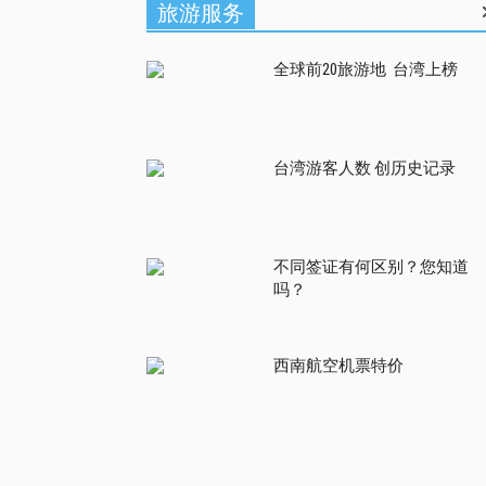
旅游服务
全球前20旅游地 台湾上榜
台湾游客人数 创历史记录
不同签证有何区别？您知道
吗？
西南航空机票特价