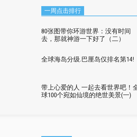
一周点击排行
80张图带你环游世界：没有时间
去，那就神游一下好了（二）
全球海岛分级.巴厘岛仅排名第14!
带上心爱的人 一起去看世界吧！
球100个宛如仙境的绝世美景(一)