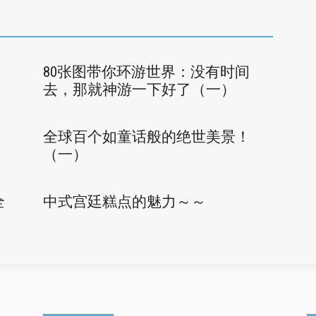
80张图带你环游世界：没有时间
去，那就神游一下好了（一）
全球百个如童话般的绝世美景！
（一）
全
中式宫廷糕点的魅力～～