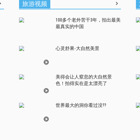
旅游视频
100多个老外苦干3年，拍出最美
最真实的中国
心灵舒果-大自然美景
美得会让人窒息的大自然景
色！拍得实在是太漂亮了
世界最大的洞你看过没??