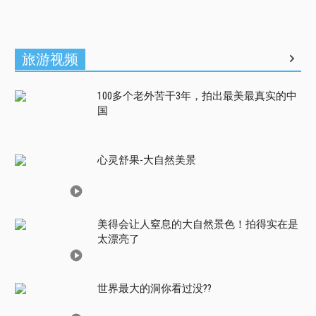
旅游视频
100多个老外苦干3年，拍出最美最真实的中
国
心灵舒果-大自然美景
美得会让人窒息的大自然景色！拍得实在是
太漂亮了
世界最大的洞你看过没??