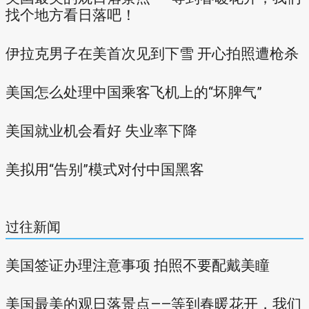
找个地方看日落吧！
伊拉克男子在美首次见到下雪 开心拍照遭枪杀
美国怎么处理中国乘客飞机上的“坏脾气”
美国就业机会看好 失业率下降
美拟用“告别”模式对付中国黑客
过往新闻
美国签证办理注意事项 拍照不要配戴美瞳
美国最美的观日落景点——等到春暖花开，我们