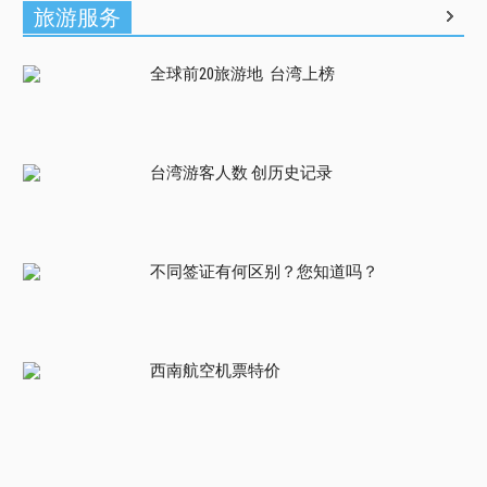
旅游服务
全球前20旅游地 台湾上榜
台湾游客人数 创历史记录
不同签证有何区别？您知道吗？
西南航空机票特价