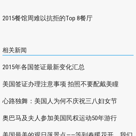
2015餐馆周难以抗拒的Top 8餐厅
相关新闻
2015年各国签证最新变化汇总
美国签证办理注意事项 拍照不要配戴美瞳
心路独舞：美国人为何不庆祝三八妇女节
奥巴马及夫人参加美国民权运动50年游行
美国最美的观日落景点——等到春暖花开，我们