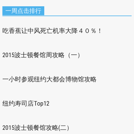
一周点击排行
吃香蕉让中风死亡机率大降４０％！
2015波士顿餐馆周攻略（一）
一小时参观纽约大都会博物馆攻略
纽约寿司店Top12
2015波士顿餐馆攻略(二）