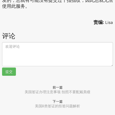
发的，您就有可能没有提交过十指指纹，因此您就无法
使用此服务。
责编:
Lisa
评论
提交
前一篇
美国签证办理注意事项 拍照不要配戴美瞳
下一篇
美国B类签证的拒签问题解析