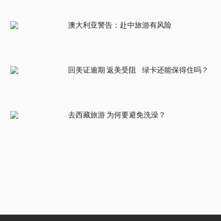
澳大利亚警告：赴中旅游有风险
回美证逾期 返美受阻 绿卡还能保得住吗？
去西藏旅游 为何要避免洗澡？