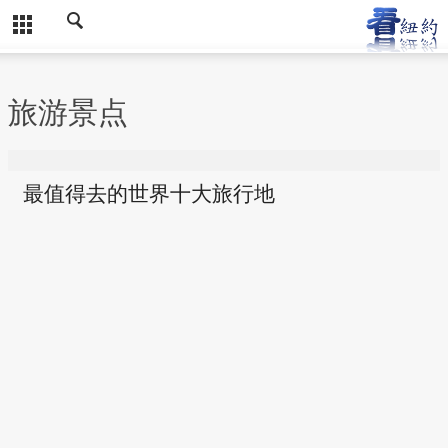
旅游景点
最值得去的世界十大旅行地