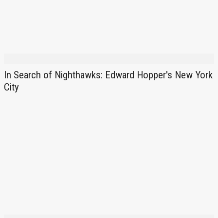
In Search of Nighthawks: Edward Hopper's New York
City