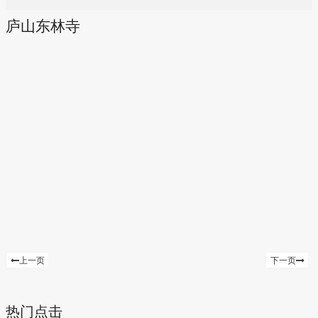
庐山东林寺
上一页
下一页
热门点击