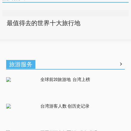
最值得去的世界十大旅行地
旅游服务
全球前20旅游地 台湾上榜
台湾游客人数 创历史记录