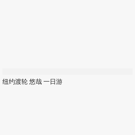
纽约渡轮 悠哉 一日游