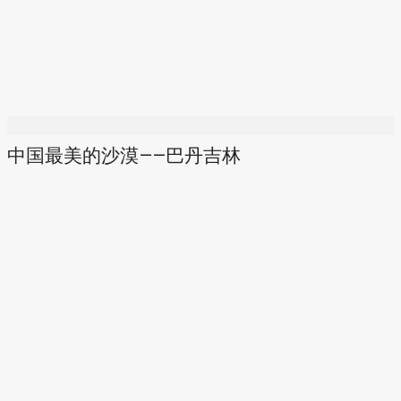
中国最美的沙漠——巴丹吉林