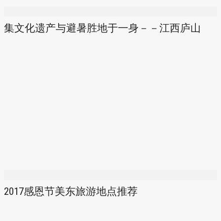
集文化遗产与避暑胜地于一身－－江西庐山
2017感恩节美东旅游地点推荐