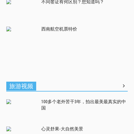
不同签证有何区别？您知道吗？
西南航空机票特价
旅游视频
100多个老外苦干3年，拍出最美最真实的中
国
心灵舒果-大自然美景