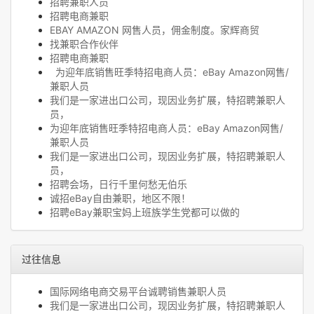
招聘兼职人员
招聘电商兼职
EBAY AMAZON 网售人员，佣金制度。家辉商贸
找兼职合作伙伴
招聘电商兼职
为迎年底销售旺季特招电商人员：eBay Amazon网售/
兼职人员
我们是一家进出口公司，现因业务扩展，特招聘兼职人
员，
为迎年底销售旺季特招电商人员：eBay Amazon网售/
兼职人员
我们是一家进出口公司，现因业务扩展，特招聘兼职人
员，
招聘会场，日行千里何愁无伯乐
诚招eBay自由兼职，地区不限！
招聘eBay兼职宝妈上班族学生党都可以做的
过往信息
国际网络电商交易平台诚聘销售兼职人员
我们是一家进出口公司，现因业务扩展，特招聘兼职人