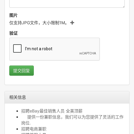
图片
仅支持JPG文件，大小限制1M。
验证
提交回复
相关信息
招聘eBay最佳销售人员 全美顶薪
提供一份兼职信息，我们可以为您提供了灵活的工作
岗位.
招聘电商兼职