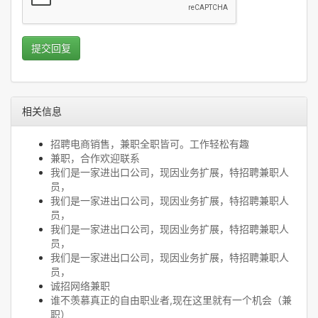
提交回复
相关信息
招聘电商销售，兼职全职皆可。工作轻松有趣
兼职，合作欢迎联系
我们是一家进出口公司，现因业务扩展，特招聘兼职人
员，
我们是一家进出口公司，现因业务扩展，特招聘兼职人
员，
我们是一家进出口公司，现因业务扩展，特招聘兼职人
员，
我们是一家进出口公司，现因业务扩展，特招聘兼职人
员，
诚招网络兼职
谁不羡慕真正的自由职业者,现在这里就有一个机会（兼
职）