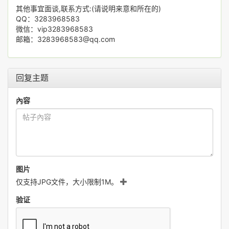
其他事宜面谈,联系方式:(请说明来意和所在的)
QQ：3283968583
微信：vip3283968583
邮箱：3283968583@qq.com
回复主题
內容
图片
仅支持JPG文件，大小限制1M。
验证