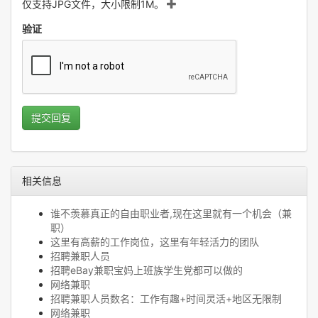
仅支持JPG文件，大小限制1M。
验证
提交回复
相关信息
谁不羡慕真正的自由职业者,现在这里就有一个机会（兼
职）
这里有高薪的工作岗位，这里有年轻活力的团队
招聘兼职人员
招聘eBay兼职宝妈上班族学生党都可以做的
网络兼职
招聘兼职人员数名：工作有趣+时间灵活+地区无限制
网络兼职