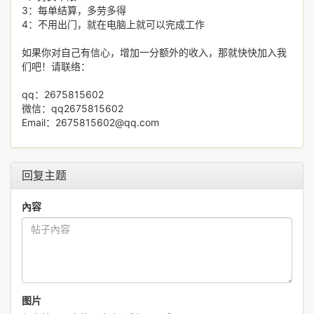
3：每单结算，多劳多得
4：不用出门，就在电脑上就可以完成工作
如果你对自己有信心，增加一分额外的收入，那就快快加入我
们吧！请联络：
qq：2675815602
微信：qq2675815602
Email：2675815602@qq.com
回复主题
內容
图片