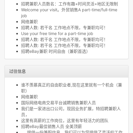
招聘兼职人员数名：工作有趣+时间灵活+地区无限制
Welcome your visit。外贸销售A part-time/full-time
job
网络兼职
招聘人数: 若干名 工作地点不限，专兼职均可！
Use your free time for a part-time job
招聘人数: 若干名 工作地点不限，专兼职均可！
招聘人数: 若干名 工作地点不限，专兼职均可！
招聘eBay兼职 时间自由（兼职首选）
过往信息
谁不羡慕真正的自由职业者,现在这里就有一个机会（兼
职）
网络兼职
国际网络电商交易平台诚聘销售兼职人员
我们是一家进出口公司，现因业务扩展，特招聘兼职人
员，
这里有高薪的工作岗位，这里有年轻活力的团队
招聘eBay最佳销售人员 全美顶薪
提供一份兼职信息，我们可以为您提供了灵活的工作