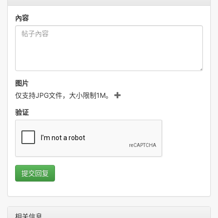
內容
图片
仅支持JPG文件，大小限制1M。
验证
提交回复
相关信息