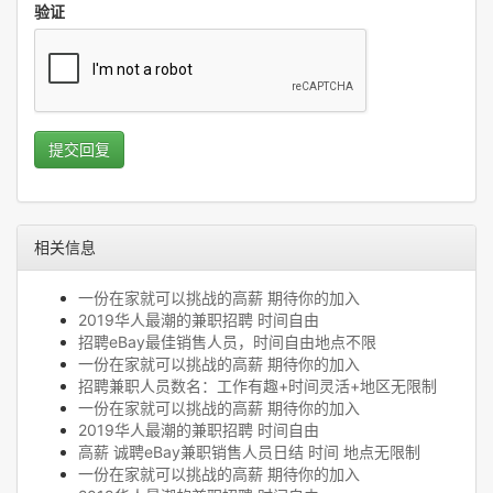
验证
提交回复
相关信息
一份在家就可以挑战的高薪 期待你的加入
2019华人最潮的兼职招聘 时间自由
招聘eBay最佳销售人员，时间自由地点不限
一份在家就可以挑战的高薪 期待你的加入
招聘兼职人员数名：工作有趣+时间灵活+地区无限制
一份在家就可以挑战的高薪 期待你的加入
2019华人最潮的兼职招聘 时间自由
高薪 诚聘eBay兼职销售人员日结 时间 地点无限制
一份在家就可以挑战的高薪 期待你的加入