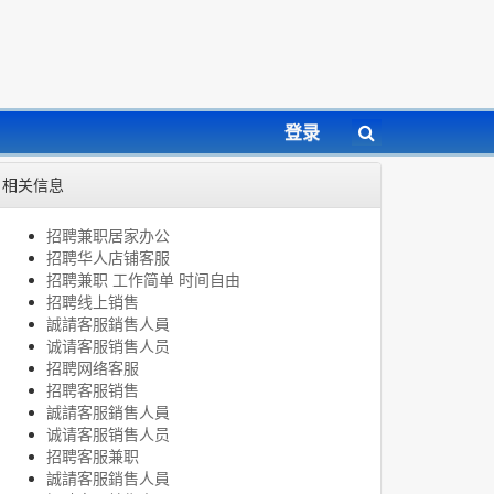
登录
相关信息
招聘兼职居家办公
招聘华人店铺客服
招聘兼职 工作简单 时间自由
招聘线上销售
誠請客服銷售人員
诚请客服销售人员
招聘网络客服
招聘客服销售
誠請客服銷售人員
诚请客服销售人员
招聘客服兼职
誠請客服銷售人員