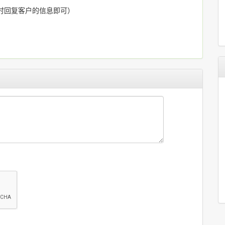
及时回复客户的信息即可）