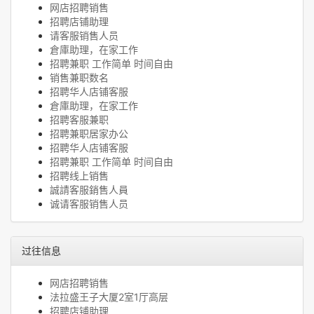
网店招聘销售
招聘店铺助理
请客服销售人员
倉庫助理，在家工作
招聘兼职 工作简单 时间自由
销售兼职数名
招聘华人店铺客服
倉庫助理，在家工作
招聘客服兼职
招聘兼职居家办公
招聘华人店铺客服
招聘兼职 工作简单 时间自由
招聘线上销售
誠請客服銷售人員
诚请客服销售人员
过往信息
网店招聘销售
法拉盛王子大厦2室1厅高层
招聘店铺助理