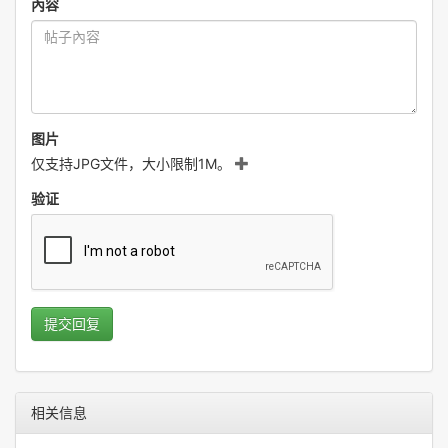
內容
图片
仅支持JPG文件，大小限制1M。
验证
提交回复
相关信息