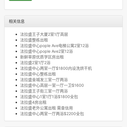
相关信息
法拉盛王子大厦2室1厅高层
法拉盛整栋出租
法拉盛中心pople Ave电梯公寓2室12浴
法拉盛中心pople Ave2室12浴
新鲜草原优质学区房出租
法拉盛2室1厅2浴
法拉盛中心两室一厅$1800内设洗烘干机
法拉盛中心整栋出租
法拉盛金城发三室一厅两浴
法拉盛中心高层一室一厅一卫$1600
法拉盛王子街三室一厅两浴
法拉盛中心1室1厅1浴$1800全包
法拉盛4房出租
法拉盛老外公寓出租 需查信用
法拉盛中心两室一厅两浴$2200全包