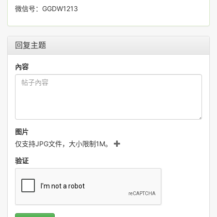
微信号：GGDW1213
回复主题
內容
图片
仅支持JPG文件，大小限制1M。
验证