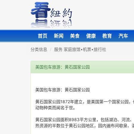
首页
新闻
美食
健康
教育
汽车
分类信息
服务 家庭旅馆•机票•旅行社
美国包车旅游：黄石国家公园
美国包车旅游：黄石国家公园
黄石国家公园1872年建立，是美国第一个国家公园
动物种类而闻名于世。
黄石国家公园面积8983平方公里，包括湖泊、河流
热资源的半数位于黄石公园地区，园内遍布间歇泉、