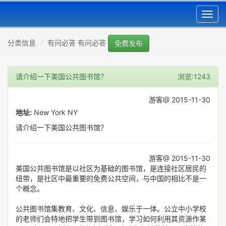
Toggl
navig
分类信息
有问必答 有问必答
免费发布
请介绍一下美国公共图书馆？
浏览:1243
游客@ 2015-11-30
地址:
New York NY
请介绍一下美国公共图书馆？
游客@ 2015-11-30
美国公共图书馆是以社区为基础的图书馆，是连接社区居民的
纽带，是社区中最重要的免费公共空间，与中国的相比不是一
个概念。
公共图书馆集教育、文化、信息、娱乐于一体。公立中小学校
的老师们会特地把学生带到图书馆，学习如何利用其资源作某