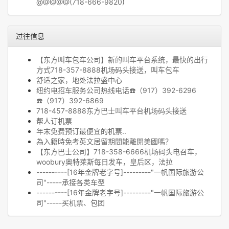
@@@@@(718-666-9820)
过往信息
【东方叫车包车公司】新的叫车平台系统，最快的出行
方式718-357-8888机场码头接送，叫车包车
舒适之家，地处法拉盛中心
纽约电招车服务公司热线电话☎️（917）392-6296
☎️（917）392-6869
718-457-8888东方巴士叫车平台机场码头接送
帮人订机票
年末免费预订最便宜的机票..
為入籍時免考英文居留期間能離開美國嗎？
【东方巴士公司】718-358-6666机场码头电召车，
woobury奥特莱斯每日发车，皇后区，法拉
----------[16年金牌老字号]---------"一帆国际旅游公
司"-----承接各类车型
----------[16年金牌老字号]---------"一帆国际旅游公
司"-----买机票、包团