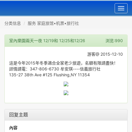
Toggl
navig
分类信息
服务 家庭旅馆•机票•旅行社
室內樂園兩天一夜 12/19和 12/25和12/26
浏览:990
游客@ 2015-12-10
這是今年2015年冬季適合全家老少旅遊，名額有限請盡快！
詳情請電：347-806-6730 牟安琪----信義旅行社
135-27 38th Ave #125 Flushing,NY 11354
回复主题
內容