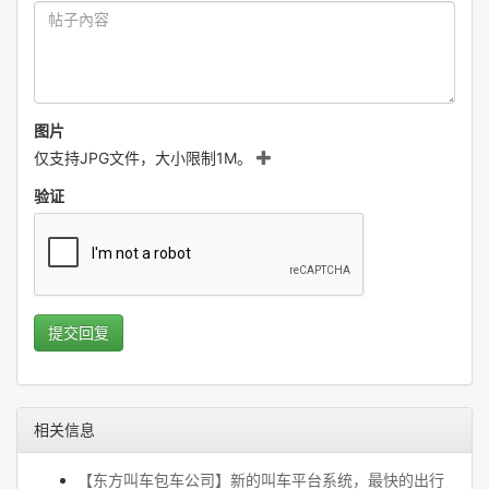
图片
仅支持JPG文件，大小限制1M。
验证
提交回复
相关信息
【东方叫车包车公司】新的叫车平台系统，最快的出行