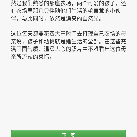
然是我们熟悉的那座农场，两个可爱的孩子，还
有农场里那几只伴随他们生活的毛茸茸的小伙
伴。与此同时，依然是漂亮的自然光。
这位每天都要花费大量时间去打理自己农场的母
亲说，孩子和动物就是她生活的全部。在这些充
满田园气质、温暖人心的照片中不难看出这位母
亲所流露的柔情。
下一页