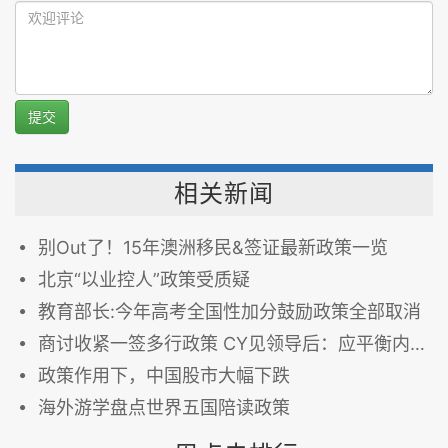
提交
相关新闻
别Out了！15年澳洲移民&签证最新政策一览
北京“以业控人”政策受质疑
教育部长:今年高考全国性加分鼓励政策全部取消
商讨收紧一签多行政策 CY见领导后：应平衡内地人需要
政策作用下，中国股市大幅下跌
海外游学盘点世界五国陪读政策