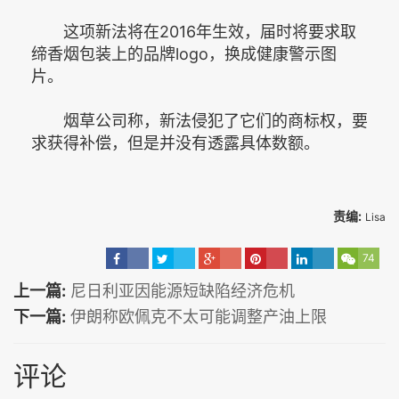
这项新法将在2016年生效，届时将要求取
缔香烟包装上的品牌logo，换成健康警示图
片。
烟草公司称，新法侵犯了它们的商标权，要
求获得补偿，但是并没有透露具体数额。
责编:
Lisa
74
上一篇:
尼日利亚因能源短缺陷经济危机
下一篇:
伊朗称欧佩克不太可能调整产油上限
评论