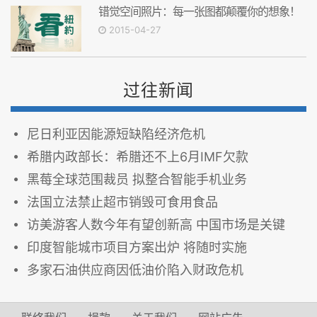
错觉空间照片：每一张图都颠覆你的想象！
2015-04-27
过往新闻
尼日利亚因能源短缺陷经济危机
希腊内政部长：希腊还不上6月IMF欠款
黑莓全球范围裁员 拟整合智能手机业务
法国立法禁止超市销毁可食用食品
访美游客人数今年有望创新高 中国市场是关键
印度智能城市项目方案出炉 将随时实施
多家石油供应商因低油价陷入财政危机