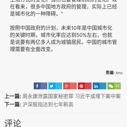
在看来，很多中国地方政府的管理，实际上已经
是城市化的一种障碍。”
按照中国政府的计划，未来10年是中国城市化
的关键时期，城市化率应达到50%左右，也就
是说要有两亿多人成为城镇居民。中国的城市管
理需要有全面改变。
责编:
Amy
93
上一篇:
周永康泄露国家秘密罪 习近平或埋下案中案
下一篇:
沪深股指达到七年新高
评论