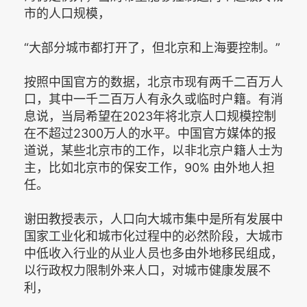
市的人口规模，
“大部分城市都打开了，但北京和上海要控制。”
按照中国官方的数据，北京市现有两千二百万人
口，其中一千二百万人有永久或临时户籍。有消
息说，当局希望在2023年将北京人口规模控制
在不超过2300万人的水平。中国官方媒体的报
道说，某些北京市的工作，以非北京户籍人士为
主，比如北京市的保安工作，90% 由外地人担
任。
谢田教授表示，人口向大城市集中是所有发展中
国家工业化和城市化过程中的必然阶段，大城市
中低收入行业的从业人员也多由外地移民组成，
以行政权力限制外来人口，对城市健康发展不
利，