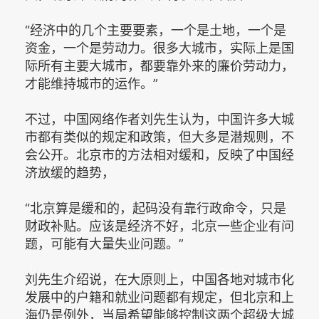
“经济中的几个主要要素，一个是土地，一个是
资金，一个是劳动力。很多大城市，实际上是国
际所有主要大城市，都要靠外来的廉价劳动力，
才能维持城市的运作。”
不过，中国网络作者刘先生认为，中国许多大城
市都有类似的规定和政策，但大多是潜规则，不
会公开。北京市的方法相对缓和，反映了中国经
济放缓的趋势，
“北京算是缓和的，起码没有靠行政命令，只是
财政补贴。应该是经济不好，北京一些企业有问
题，可能有大量失业问题。”
刘先生介绍说，在大原则上，中国各地对城市化
发展中的户籍和就业问题都有规定，但北京和上
海仍是例外，当局希望能够控制这两个超级大城