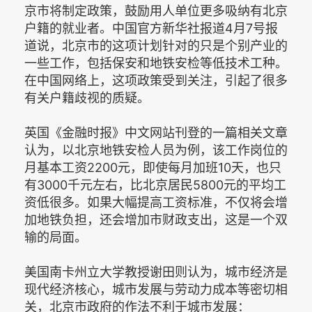
京市将制定政策，鼓励用人单位更多吸纳有北京
户籍的就业者。中国官方新华社报道4月7号报
道说，北京市的这项计划针对的只是个别产业的
一些工作，包括保安和地铁安检等低技术工种。
在中国网络上，这项政策受到关注，引起了很多
有关户籍歧视的质疑。
英国《金融时报》中文网站刊登的一篇相关文章
认为，以北京地铁安检人员为例，该工作岗位的
月基本工资2200元，即使每月加班10天，也只
有3000千元左右，比北京居民5800元的平均工
资低很多。如果大幅提高工资标准，不仅将会增
加地铁负担，还会增加市财政支出，这是一个双
输的局面。
美国南卡州立大学教授谢田则认为，城市经济是
现代经济核心，城市发展与劳动力成本等密切相
关，北京市政府的作法不利于城市发展：