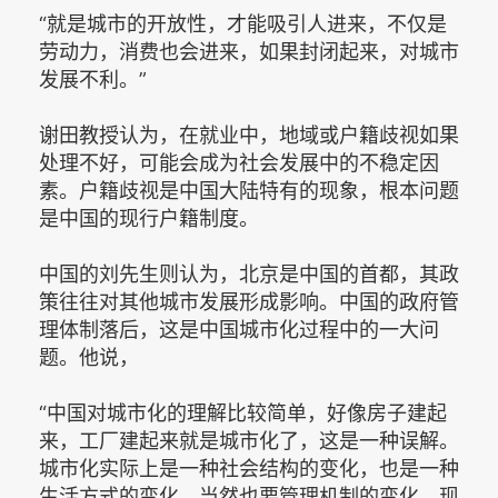
“就是城市的开放性，才能吸引人进来，不仅是
劳动力，消费也会进来，如果封闭起来，对城市
发展不利。”
谢田教授认为，在就业中，地域或户籍歧视如果
处理不好，可能会成为社会发展中的不稳定因
素。户籍歧视是中国大陆特有的现象，根本问题
是中国的现行户籍制度。
中国的刘先生则认为，北京是中国的首都，其政
策往往对其他城市发展形成影响。中国的政府管
理体制落后，这是中国城市化过程中的一大问
题。他说，
“中国对城市化的理解比较简单，好像房子建起
来，工厂建起来就是城市化了，这是一种误解。
城市化实际上是一种社会结构的变化，也是一种
生活方式的变化，当然也要管理机制的变化。现