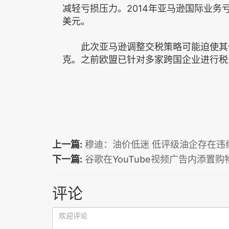
减轻亏损压力。2014年亚马逊国际业务亏
美元。
此次亚马逊调整交税策略可能迫使其他
克。之前欧盟已针对多家跨国企业进行税
上一篇:
穆迪：油价低迷 低评级油企存在违
下一篇:
谷歌在YouTube视频广告内添置购
评论