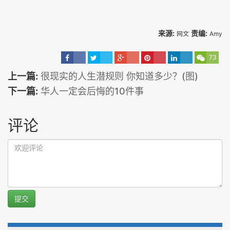
来源:
责编:
网文
Amy
73
上一篇:
很现实的人生潜规则 你知道多少？(图)
下一篇:
华人一定会后悔的10件事
评论
提交