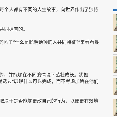
每个人都有不同的人生故事，向世界作出了独特
共同拥有的。
‌‌‌‌“什么是聪明绝顶的人共同特征?‌‌‌‌”来看看最
活的，并能够在不同的情境下茁壮成长。犹如
应是透过‌‌‌‌“展现什么可以完成，而不考虑加诸在他们
取决于是否能够更改自己的行为，以便更有效地