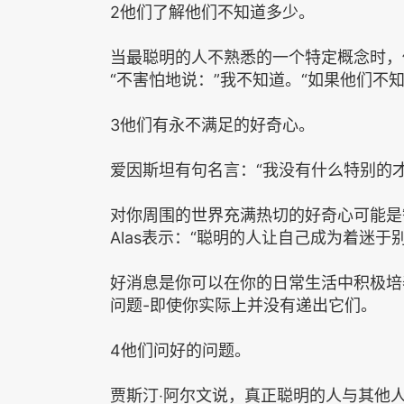
2他们了解他们不知道多少。
当最聪明的人不熟悉的一个特定概念时，他们
“不害怕地说：‌‌‌‌”我不知道。‌‌‌‌“如果他们
3他们有永不满足的好奇心。
爱因斯坦有句名言：‌‌‌‌“我没有什么特别的才
对你周围的世界充满热切的好奇心可能是智力的
Alas表示：‌‌‌‌“聪明的人让自己成为着迷于别
好消息是你可以在你的日常生活中积极培
问题-即使你实际上并没有递出它们。
4他们问好的问题。
贾斯汀‧阿尔文说，真正聪明的人与其他人之间的