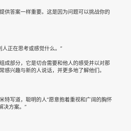
提供答案一样重要。这是因为问题可以挑战你的
到别人正在思考或感觉什么。‌‌‌‌”
组成部分，它是切合需要和他人的感受并以对那
常感兴趣与新的人说话，并更多地了解他们。
写道，聪明的人‌‌‌‌“愿意抱着重视和广阔的胸怀
决方案。‌‌‌‌”