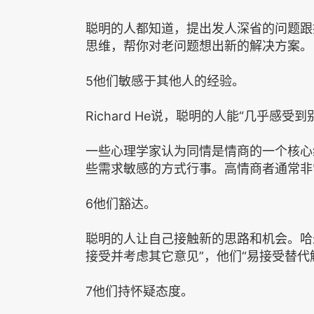
聪明的人都知道，提出发人深省的问题跟
思维，帮你对老问题想出新的解决方案。
5他们敏感于其他人的经验。
Richard He说，聪明的人能‌‌‌‌“几乎感受
一些心理学家认为同情是情商的一个核心
些需求敏感的方式行事。高情商者通常非
6他们豁达。
聪明的人让自己接触新的思路和机会。哈米特
接受并考虑其它意见‌‌‌‌”，他们‌‌‌‌“易接受替代解
7他们持怀疑态度。