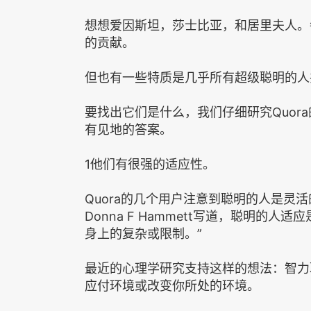
想想爱因斯坦，莎士比亚，和居里夫人。
的贡献。
但也有一些特质是几乎所有超级聪明的人
要找出它们是什么，我们仔细研究Quora的帖子
有见地的答案。
1他们有很强的适应性。
Quora的几个用户注意到聪明的人是灵
Donna F Hammett写道，聪明的人适
身上的复杂或限制。‌‌‌‌”
最近的心理学研究支持这样的想法：智力
应付环境或改变你所处的环境。