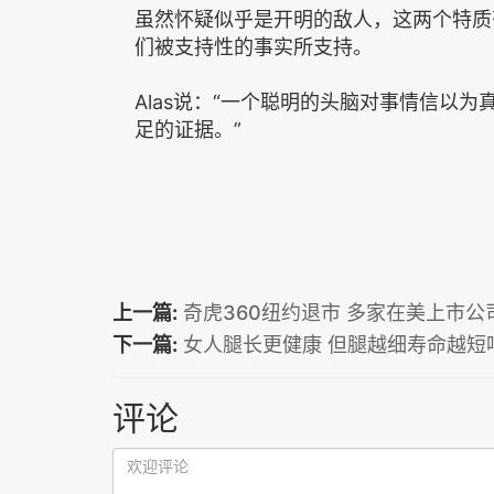
虽然怀疑似乎是开明的敌人，这两个特质
们被支持性的事实所支持。
Alas说：‌‌‌‌“一个聪明的头脑对事情
足的证据。‌‌‌‌”
上一篇:
奇虎360纽约退市 多家在美上市公
下一篇:
女人腿长更健康 但腿越细寿命越短
评论