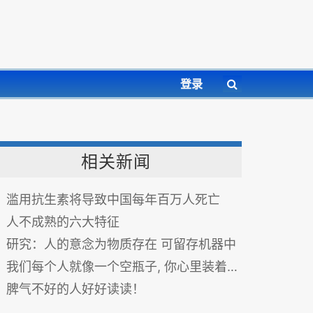
登录
相关新闻
滥用抗生素将导致中国每年百万人死亡
人不成熟的六大特征
研究：人的意念为物质存在 可留存机器中
我们每个人就像一个空瓶子, 你心里装着什么, 就会得到...
脾气不好的人好好读读！