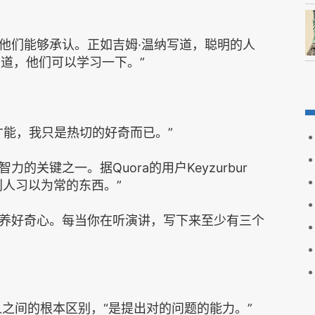
能够承认。正如吉姆·温纳写道，聪明的人‌‌‌‌
不知道，他们可以学习一下。‌‌‌‌”
能，我只是热切的好奇而已。‌‌‌‌”
关键之一。据Quora的用户Keyzurbur
人习以为常的东西。‌‌‌‌”
养好奇心。每当你在听演讲，写下来至少有三个
根本区别，‌‌‌‌“是提出对的问题的能力。‌‌‌‌”