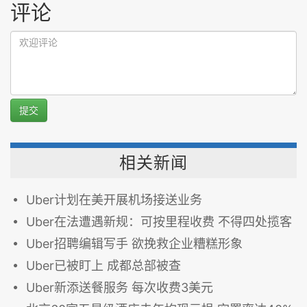
评论
提交
相关新闻
Uber计划在美开展机场接送业务
Uber在法遭遇新规：可按里程收费 不得四处揽客
Uber招聘编辑写手 欲挽救企业糟糕形象
Uber已被盯上 成都总部被查
Uber新添送餐服务 每次收费3美元