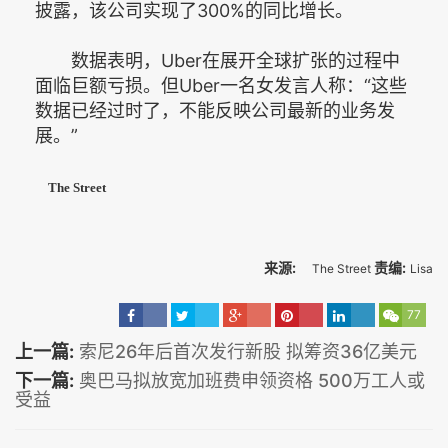
披露，该公司实现了300%的同比增长。
数据表明，Uber在展开全球扩张的过程中
面临巨额亏损。但Uber一名女发言人称：“这些
数据已经过时了，不能反映公司最新的业务发
展。”
The Street
来源:
责编:
The Street
Lisa
77
上一篇:
索尼26年后首次发行新股 拟筹资36亿美元
下一篇:
奥巴马拟放宽加班费申领资格 500万工人或
受益