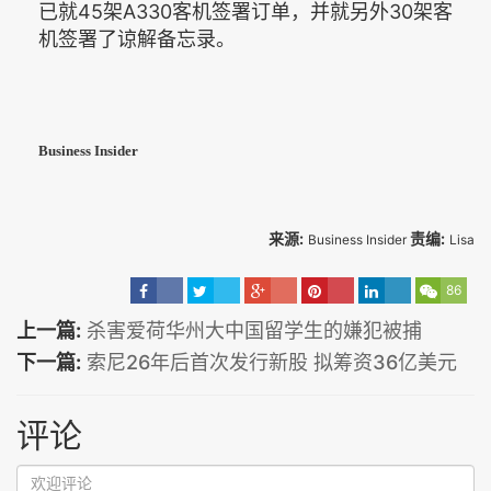
已就45架A330客机签署订单，并就另外30架客
机签署了谅解备忘录。
Business Insider
来源:
责编:
Business Insider
Lisa
86
上一篇:
杀害爱荷华州大中国留学生的嫌犯被捕
下一篇:
索尼26年后首次发行新股 拟筹资36亿美元
评论