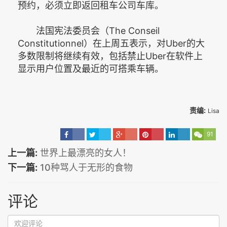
预约，必须立即返回租车公司车库。
法国宪法委员会（The Conseil
Constitutionnel）在上周五表示，对Uber的大
多数限制将继续有效，包括禁止Uber在软件上
显示用户位置及最近的可搭乘车辆。
责编:
Lisa
91
上一篇:
世界上最漂亮的女人！
下一篇:
10种骂人于无形的食物
评论