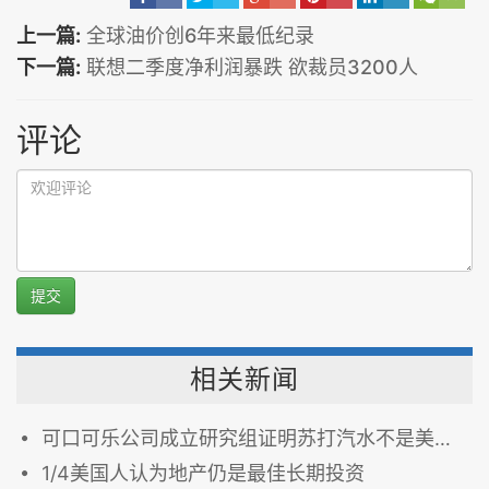
上一篇:
全球油价创6年来最低纪录
下一篇:
联想二季度净利润暴跌 欲裁员3200人
评论
提交
相关新闻
可口可乐公司成立研究组证明苏打汽水不是美国人肥胖元凶
1/4美国人认为地产仍是最佳长期投资