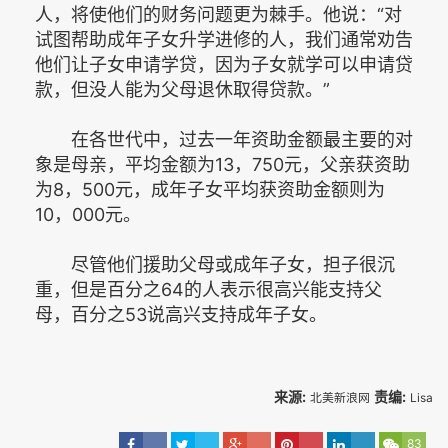
人，将使他们的财务问题更为棘手。他说：“对
试图帮助成年子女升学进修的人，我们通常劝告
他们让子女申请学贷，因为子女就学可以申请贷
款，但没人能为父母退休取得贷款。”
在各世代中，过去一年资助金额最主要的对
象是母亲，平均金额为13，750元，父亲获资助
为8，500元，成年子女平均获资助金额则为
10，000元。
尽管他们援助父母或成年子女，担子很沉
重，但是百分之64的人表示很高兴能支持父
母，百分之53说高兴支持成年子女。
来源:
责编:
北美新浪网
Lisa
83