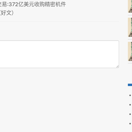
易:372亿美元收购精密机件
（好文）