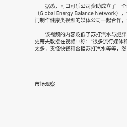
据悉，可口可乐公司资助成立了一个新
（Global Energy Balance N
门制作健康类视频的媒体公司一起合作，
该视频的内容贬低了苏打汽水与肥胖症
史蒂夫教授在视频中称：“很多流行媒体
太多，责怪快餐和含糖苏打汽水等等，然
市场观察