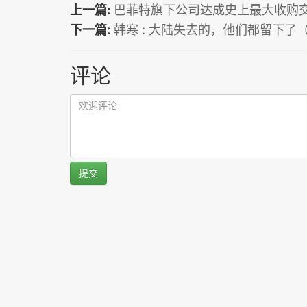
上一篇:
巴菲特旗下公司达成史上最大收购交
下一篇:
韩寒 : 大陆失去的，他们都留下了
评论
提交